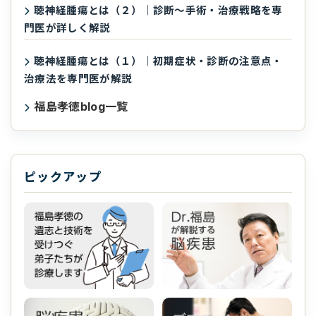
聴神経腫瘍とは（２）｜診断〜手術・治療戦略を専
門医が詳しく解説
聴神経腫瘍とは（１）｜初期症状・診断の注意点・
治療法を専門医が解説
福島孝徳blog一覧
ピックアップ