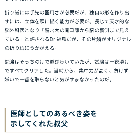
折り紙には手先の器用さが必要だが、独自の形を作り出
すには、立体を頭に描く能力が必要だ。長じて天才的な
脳外科医となり「鍵穴大の開口部から脳の裏側まで見え
ている」と評されるDr.福島だが、その片鱗がオリジナル
の折り紙にうかがえる。
勉強はそっちのけで遊び歩いていたが、試験は一夜漬け
ですべてクリアした。当時から、集中力が高く、負けず
嫌いで一番を取らないと気がすまなかったのだ。
医師としてのあるべき姿を
示してくれた叔父