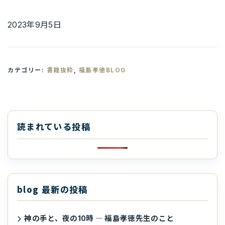
2023年9月5日
カテゴリー:
書籍抜粋
,
福島孝徳BLOG
読まれている投稿
blog 最新の投稿
神の手と、夜の10時 ― 福島孝徳先生のこと