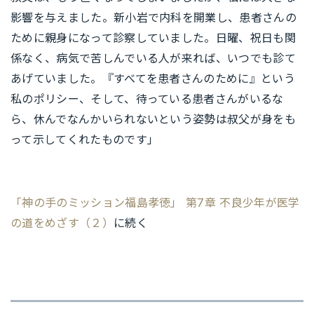
影響を与えました。新小岩で内科を開業し、患者さんの
ために親身になって診察していました。日曜、祝日も関
係なく、病気で苦しんでいる人が来れば、いつでも診て
あげていました。『すべてを患者さんのために』という
私のポリシー、そして、待っている患者さんがいるな
ら、休んでなんかいられないという姿勢は叔父が身をも
って示してくれたものです」
「神の手のミッション福島孝徳」 第7章 不良少年が医学
の道をめざす（２）
に続く