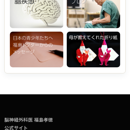
脳神経外科医 福島孝徳
公式サイト