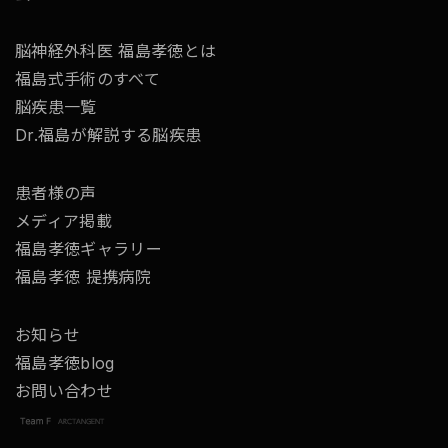
脳神経外科医 福島孝徳とは
福島式手術のすべて
脳疾患一覧
Dr.福島が解説する脳疾患
患者様の声
メディア掲載
福島孝徳ギャラリー
福島孝徳 提携病院
お知らせ
福島孝徳blog
お問い合わせ