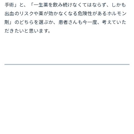
手術」と、「一生薬を飲み続けなくてはならず、しかも
出血のリスクや薬が効かなくなる危険性があるホルモン
剤」のどちらを選ぶか、患者さんも今一度、考えていた
だきたいと思います。