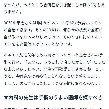
ませんが、今のところ合併症を引き起こした例は1例もあ
りません。
90%の患者さんは1回のピンホール手術で異常ホルモン
が全治できます。あとの10%は、何らかの状況で腫瘍が
全部取れなかったりしたもので、そのときに初めてホル
モン剤を少量使えばいいことなのです。
ホルモン剤を何年も飲み続けていたという患者さんの手
術を行い、「あなた、もうこれで治ったから、5年たった
らまたいらっしゃい、全治を再確認しますからね」とい
うと、患者さんは初め信じられないという顔をします。
そして、次に本当にうれしそうな表情に変わるのです。
▼内科の先生は手術のうまい医師を探すべき