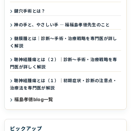
鍵穴手術とは？
神の手と、やさしい手 ― 福福島孝徳先生のこと
髄膜腫とは｜診断〜手術・治療戦略を専門医が詳し
く解説
聴神経腫瘍とは（２）｜診断〜手術・治療戦略を専
門医が詳しく解説
聴神経腫瘍とは（１）｜初期症状・診断の注意点・
治療法を専門医が解説
福島孝徳blog一覧
ピックアップ