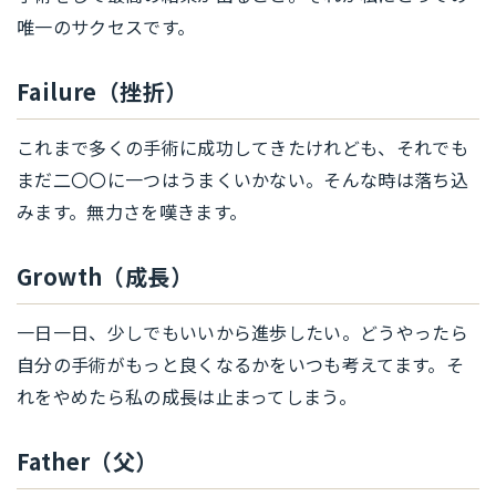
唯一のサクセスです。
Failure（挫折）
これまで多くの手術に成功してきたけれども、それでも
まだ二〇〇に一つはうまくいかない。そんな時は落ち込
みます。無力さを嘆きます。
Growth（成長）
一日一日、少しでもいいから進歩したい。どうやったら
自分の手術がもっと良くなるかをいつも考えてます。そ
れをやめたら私の成長は止まってしまう。
Father（父）