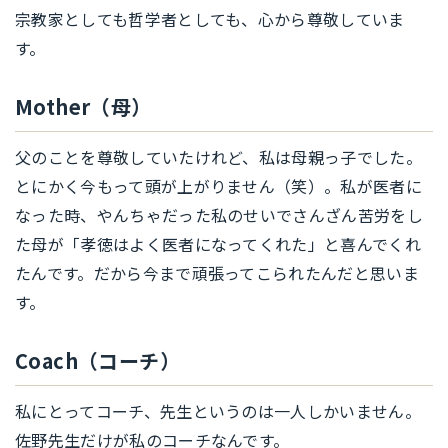
宗教家としても哲学者としても、心から尊敬していま
す。
Mother（母）
父のことを尊敬していたけれど、私は母親っ子でした。
とにかく今もって頭が上がりません（笑）。私が医者に
なった時、やんちゃだった私のせいでさんざん苦労をし
た母が「孝徳はよく医者になってくれた」と喜んでくれ
たんです。だから今まで頑張ってこられたんだと思いま
す。
Coach（コーチ）
私にとってコーチ、先生というのは一人しかいません。
佐野先生だけが私のコーチなんです。