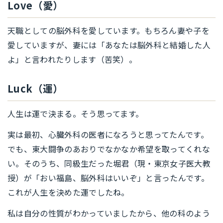
Love（愛）
天職としての脳外科を愛しています。もちろん妻や子を
愛していますが、妻には「あなたは脳外科と結婚した人
よ」と言われたりします（苦笑）。
Luck（運）
人生は運で決まる。そう思ってます。
実は最初、心臓外科の医者になろうと思ってたんです。
でも、東大闘争のあおりでなかなか希望を取ってくれな
い。そのうち、同級生だった堀君（現・東京女子医大教
授）が「おい福島、脳外科はいいぞ」と言ったんです。
これが人生を決めた運でしたね。
私は自分の性質がわかっていましたから、他の科のよう