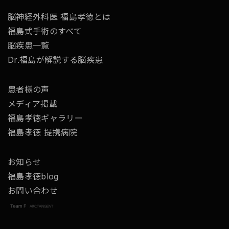
脳神経外科医 福島孝徳とは
福島式手術のすべて
脳疾患一覧
Dr.福島が解説する脳疾患
患者様の声
メディア掲載
福島孝徳ギャラリー
福島孝徳 提携病院
お知らせ
福島孝徳blog
お問い合わせ