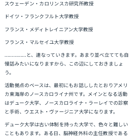
スウェーデン・カロリンスカ研究所教授
ドイツ・フランクフルト大学教授
フランス・メディトレイニアン大学教授
フランス・マルセイユ大学教授
……………と、連なっていきます。あまり並べ立てても自
慢話みたいになりますから、この辺にしておきましょ
う。
活動拠点のベースは、最初にもお話ししたとおりアメリ
カ東海岸のノースカロライナ州です。メインとなる活動
はデューク大学、ノースカロライナ・ラーレイでの診察
と手術、ウエスト・ヴァージニア大学になります。
デューク大学は古い体制を持った大学で、色々と難しい
こともあります。ある日、脳神経外科の主任教授である