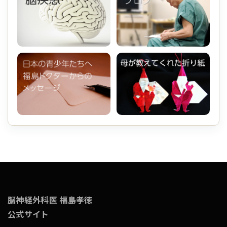
脳神経外科医 福島孝徳
公式サイト