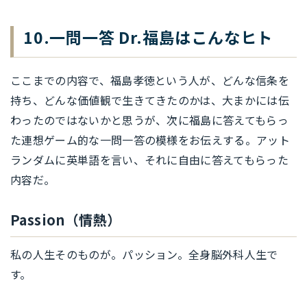
10.一問一答 Dr.福島はこんなヒト
ここまでの内容で、福島孝徳という人が、どんな信条を
持ち、どんな価値観で生きてきたのかは、大まかには伝
わったのではないかと思うが、次に福島に答えてもらっ
た連想ゲーム的な一問一答の模様をお伝えする。アット
ランダムに英単語を言い、それに自由に答えてもらった
内容だ。
Passion（情熱）
私の人生そのものが。パッション。全身脳外科人生で
す。