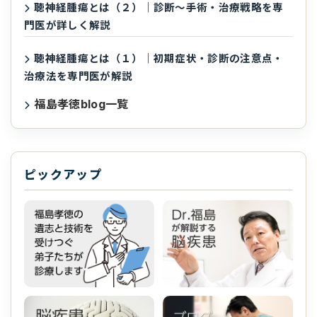
聴神経腫瘍とは（２）｜診断〜手術・治療戦略を専
門医が詳しく解説
聴神経腫瘍とは（１）｜初期症状・診断の注意点・
治療法を専門医が解説
福島孝徳blog一覧
ピックアップ