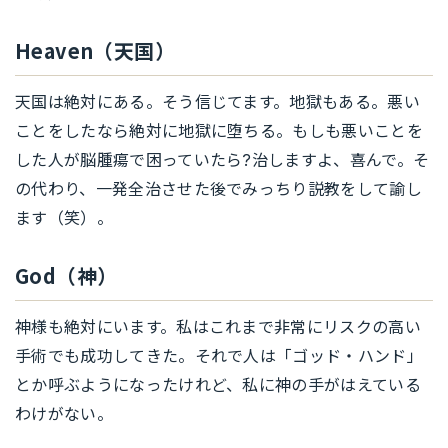
Heaven（天国）
天国は絶対にある。そう信じてます。地獄もある。悪い
ことをしたなら絶対に地獄に堕ちる。もしも悪いことを
した人が脳腫瘍で困っていたら?治しますよ、喜んで。そ
の代わり、一発全治させた後でみっちり説教をして諭し
ます（笑）。
God（神）
神様も絶対にいます。私はこれまで非常にリスクの高い
手術でも成功してきた。それで人は「ゴッド・ハンド」
とか呼ぶようになったけれど、私に神の手がはえている
わけがない。