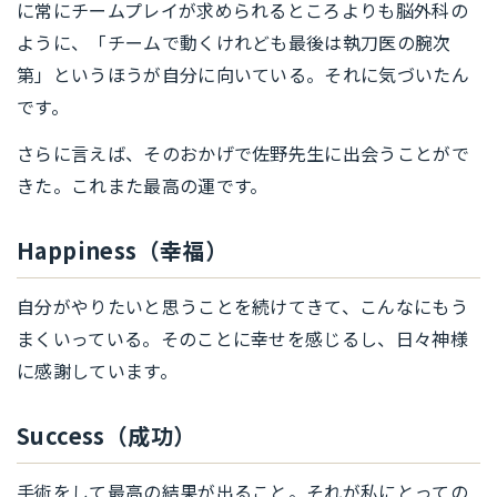
に常にチームプレイが求められるところよりも脳外科の
ように、「チームで動くけれども最後は執刀医の腕次
第」というほうが自分に向いている。それに気づいたん
です。
さらに言えば、そのおかげで佐野先生に出会うことがで
きた。これまた最高の運です。
Happiness（幸福）
自分がやりたいと思うことを続けてきて、こんなにもう
まくいっている。そのことに幸せを感じるし、日々神様
に感謝しています。
Success（成功）
手術をして最高の結果が出ること。それが私にとっての