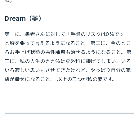
ね。
Dream（夢）
第一に、患者さんに対して「手術のリスクは0%です」
と胸を張って言えるようになること。第二に、今のとこ
ろお手上げ状態の悪性腫瘍も治せるようになること。第
三に、私の人生の九九％は脳外科に捧げてしまい、いろ
いろ寂しい思いもさせてきたけれど、やっぱり自分の家
族が幸せになること。 以上の三つが私の夢です。