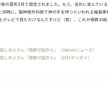
カ月後の翌年3月で設定されました。もう、会計に並んでいる
と同時に、脳神経外科医で神の手を持つといわれる福島孝
もテレビで見ただけなんですけど（笑）、これが奇跡の始
しのぶさん「奇跡が起きた」（Yahoo!ニュース）
田しのぶさん「奇跡が起きた」（日刊ゲンダイ）