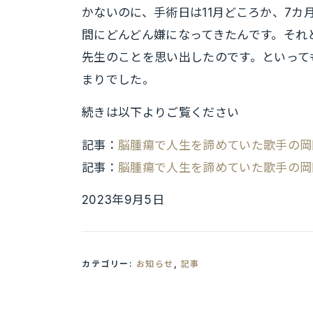
かないのに、手術日は11月どころか、7
間にどんどん嫌になってきたんです。それ
先生のことを思い出したのです。といって
まりでした。
続きは以下よりご覧ください
記事：
脳腫瘍で人生を諦めていた歌手の岡田
記事：
脳腫瘍で人生を諦めていた歌手の岡
2023年9月5日
カテゴリー:
お知らせ
,
記事