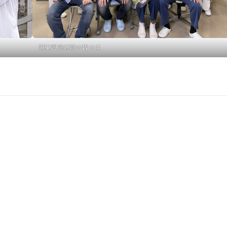
湖東記念病院の皆さま