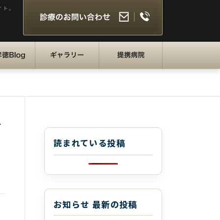
イト。
徳BLOG
ギャラリー
提携病院
だ
読まれている投稿
お知らせ 最新の投稿