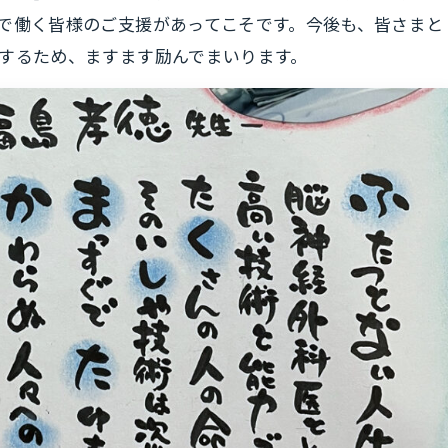
で働く皆様のご支援があってこそです。今後も、皆さまと
するため、ますます励んでまいります。