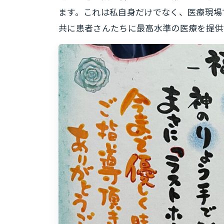
ます。これは私自身だけでなく、医療現場
共に患者さんたちに最高水準の医療を提供