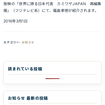
放映の「世界に誇る日本代表 カミワザJAPAN 再編集
版」（フジテレビ系）にて、福島孝徳が紹介されます。
2016年3月1日
カテゴリー:
お知らせ
読まれている投稿
お知らせ 最新の投稿