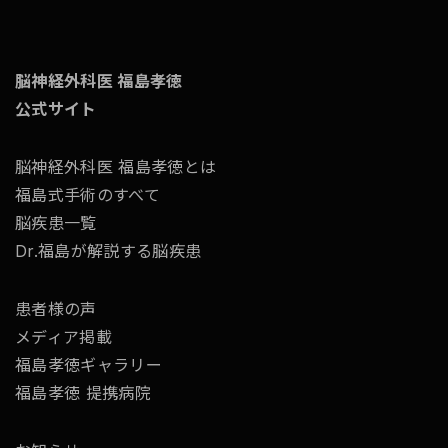
脳神経外科医 福島孝徳
公式サイト
脳神経外科医 福島孝徳とは
福島式手術のすべて
脳疾患一覧
Dr.福島が解説する脳疾患
患者様の声
メディア掲載
福島孝徳ギャラリー
福島孝徳 提携病院