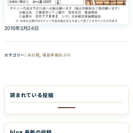
2016年2月24日
カテゴリー:
未分類
,
福島孝徳BLOG
読まれている投稿
blog 最新の投稿