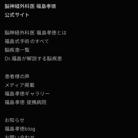
脳神経外科医 福島孝徳
公式サイト
脳神経外科医 福島孝徳とは
福島式手術のすべて
脳疾患一覧
Dr.福島が解説する脳疾患
患者様の声
メディア掲載
福島孝徳ギャラリー
福島孝徳 提携病院
お知らせ
福島孝徳blog
お問い合わせ