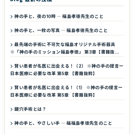
神の手と、夜の10時 ― 福島孝徳先生のこと
神の手と、一枚の写真 ― 福島孝徳先生のこと
最先端の手術に不可欠な福島オリジナル手術器具
※「神の手のミッション福島孝徳」 第3章【書籍抜
粋】
賢い患者が名医に出会える！（2） ※神の手の提言ー
日本医療に必要な改革 第5章 【書籍抜粋】
賢い患者が名医に出会える！（1） ※神の手の提言ー
日本医療に必要な改革 第5章 【書籍抜粋】
鍵穴手術とは？
神の手と、やさしい手 ― 福福島孝徳先生のこと