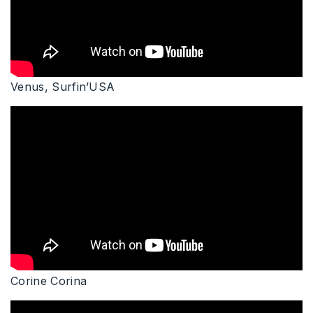
Venus, Surfin’USA
Corine Corina