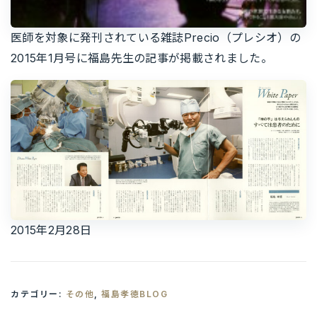
医師を対象に発刊されている雑誌Precio（プレシオ）の
2015年1月号に福島先生の記事が掲載されました。
2015年2月28日
カテゴリー:
その他
,
福島孝徳BLOG