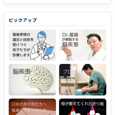
ピックアップ