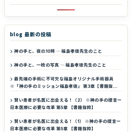
blog 最新の投稿
神の手と、夜の10時 ― 福島孝徳先生のこと
神の手と、一枚の写真 ― 福島孝徳先生のこと
最先端の手術に不可欠な福島オリジナル手術器具
※「神の手のミッション福島孝徳」 第3章【書籍抜
粋】
賢い患者が名医に出会える！（2） ※神の手の提言ー
日本医療に必要な改革 第5章 【書籍抜粋】
賢い患者が名医に出会える！（1） ※神の手の提言ー
日本医療に必要な改革 第5章 【書籍抜粋】