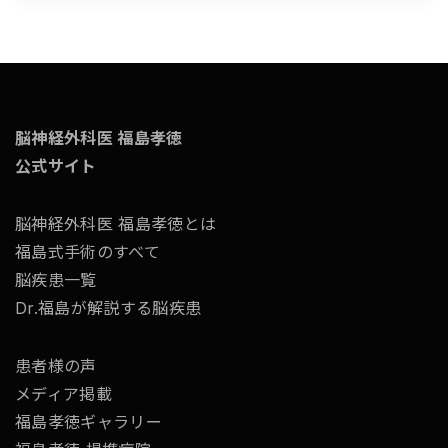
脳神経外科医 福島孝徳
公式サイト
脳神経外科医 福島孝徳とは
福島式手術のすべて
脳疾患一覧
Dr.福島が解説する脳疾患
患者様の声
メディア掲載
福島孝徳ギャラリー