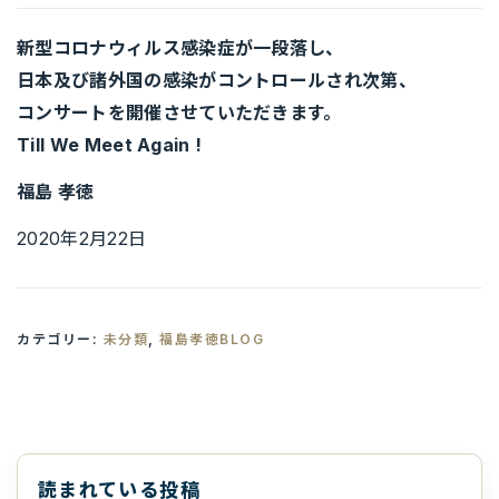
新型コロナウィルス感染症が一段落し、
日本及び諸外国の感染がコントロールされ次第、
コンサートを開催させていただきます。
Till We Meet Again !
福島 孝徳
2020年2月22日
カテゴリー:
未分類
,
福島孝徳BLOG
読まれている投稿