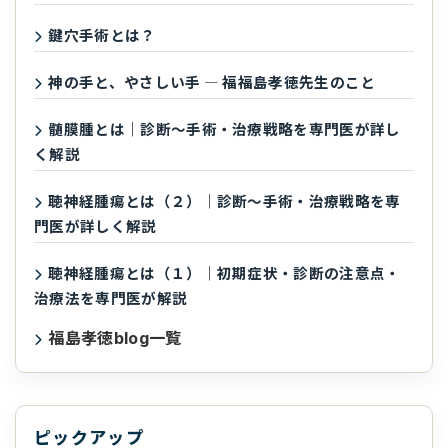
鍵穴手術とは？
神の手と、やさしい手 ― 福福島孝徳先生のこと
髄膜腫とは｜診断〜手術・治療戦略を専門医が詳し
く解説
聴神経腫瘍とは（２）｜診断〜手術・治療戦略を専
門医が詳しく解説
聴神経腫瘍とは（１）｜初期症状・診断の注意点・
治療法を専門医が解説
福島孝徳blog一覧
ピックアップ