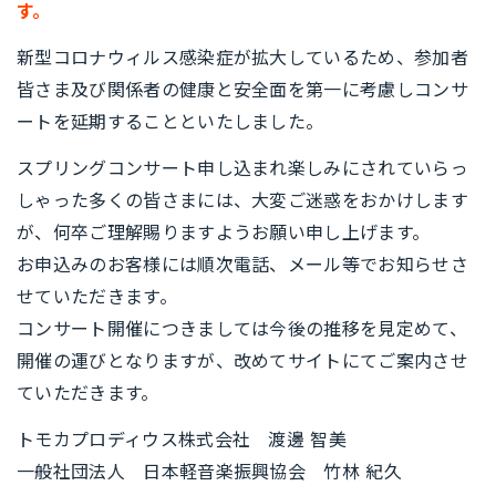
す。
新型コロナウィルス感染症が拡大しているため、参加者
皆さま及び関係者の健康と安全面を第一に考慮しコンサ
ートを延期することといたしました。
スプリングコンサート申し込まれ楽しみにされていらっ
しゃった多くの皆さまには、大変ご迷惑をおかけします
が、何卒ご理解賜りますようお願い申し上げます。
お申込みのお客様には順次電話、メール等でお知らせさ
せていただきます。
コンサート開催につきましては今後の推移を見定めて、
開催の運びとなりますが、改めてサイトにてご案内させ
ていただきます。
トモカプロディウス株式会社 渡邊 智美
一般社団法人 日本軽音楽振興協会 竹林 紀久