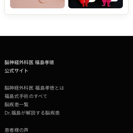
脳神経外科医 福島孝徳
公式サイト
脳神経外科医 福島孝徳とは
福島式手術のすべて
脳疾患一覧
Dr.福島が解説する脳疾患
患者様の声