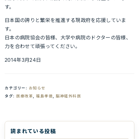
す。
日本国の誇りと繁栄を推進する現政府を応援していま
す。
日本の病院協会の皆様、大学や病院のドクターの皆様、
力を合わせて頑張ってください。
2014年3月24日
カテゴリー:
お知らせ
タグ:
医療改革
,
福島孝徳
,
脳神経外科医
読まれている投稿