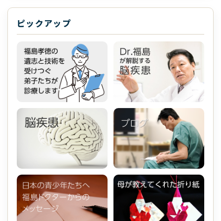
ピックアップ