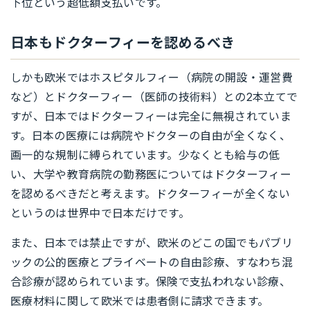
下位という超低額支払いです。
日本もドクターフィーを認めるべき
しかも欧米ではホスピタルフィー（病院の開設・運営費
など）とドクターフィー（医師の技術料）との2本立てで
すが、日本ではドクターフィーは完全に無視されていま
す。日本の医療には病院やドクターの自由が全くなく、
画一的な規制に縛られています。少なくとも給与の低
い、大学や教育病院の勤務医についてはドクターフィー
を認めるべきだと考えます。ドクターフィーが全くない
というのは世界中で日本だけです。
また、日本では禁止ですが、欧米のどこの国でもパブリ
ックの公的医療とプライベートの自由診療、すなわち混
合診療が認められています。保険で支払われない診療、
医療材料に関して欧米では患者側に請求できます。