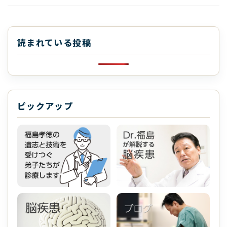
読まれている投稿
ピックアップ