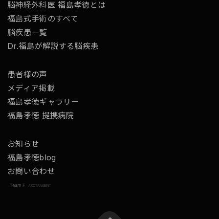
脳神経外科医 福島孝徳とは
福島式手術のすべて
脳疾患一覧
Dr.福島が解説する脳疾患
患者様の声
メディア掲載
福島孝徳ギャラリー
福島孝徳 提携病院
お知らせ
福島孝徳blog
お問い合わせ