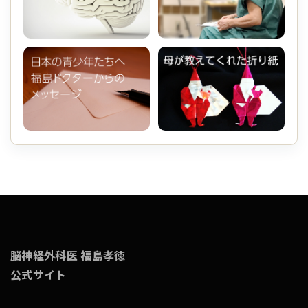
脳神経外科医 福島孝徳
公式サイト