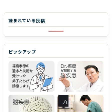
読まれている投稿
ピックアップ