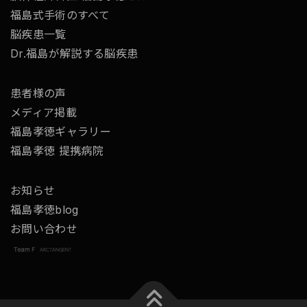
福島式手術のすべて
脳疾患一覧
Dr.福島が解説する脳疾患
患者様の声
メディア掲載
福島孝徳ギャラリー
福島孝徳 提携病院
お知らせ
福島孝徳blog
お問い合わせ