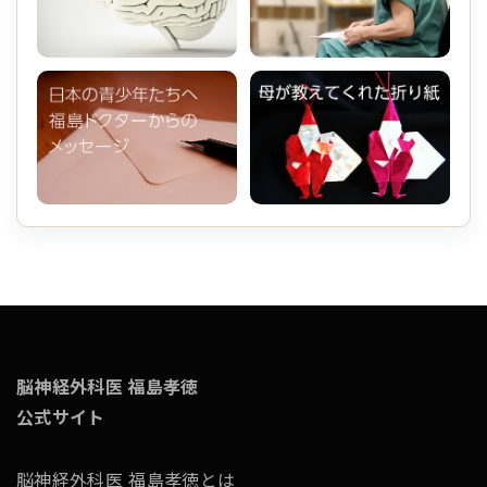
脳神経外科医 福島孝徳
公式サイト
脳神経外科医 福島孝徳とは