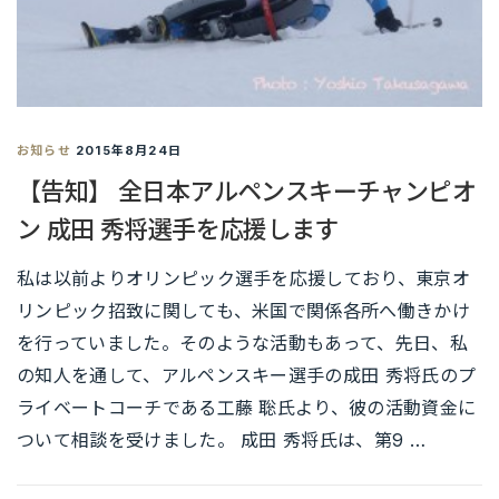
お知らせ
2015年8月24日
【告知】 全日本アルペンスキーチャンピオ
ン 成田 秀将選手を応援します
私は以前よりオリンピック選手を応援しており、東京オ
リンピック招致に関しても、米国で関係各所へ働きかけ
を行っていました。そのような活動もあって、先日、私
の知人を通して、アルペンスキー選手の成田 秀将氏のプ
ライベートコーチである工藤 聡氏より、彼の活動資金に
ついて相談を受けました。 成田 秀将氏は、第9 …