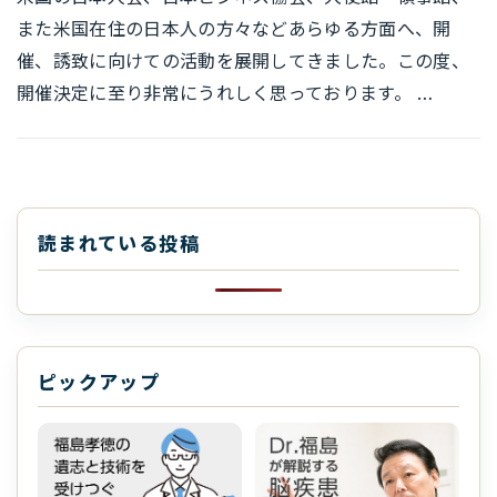
また米国在住の日本人の方々などあらゆる方面へ、開
催、誘致に向けての活動を展開してきました。この度、
開催決定に至り非常にうれしく思っております。 …
読まれている投稿
ピックアップ