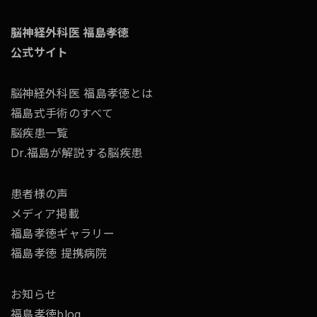
脳神経外科医 福島孝徳
公式サイト
脳神経外科医 福島孝徳とは
福島式手術のすべて
脳疾患一覧
Dr.福島が解説する脳疾患
患者様の声
メディア掲載
福島孝徳ギャラリー
福島孝徳 提携病院
お知らせ
福島孝徳blog