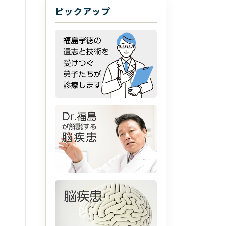
ピックアップ