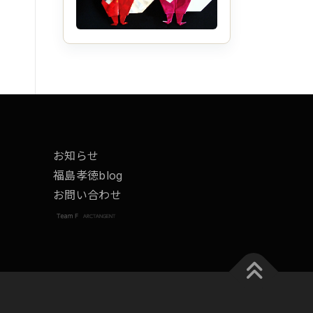
お知らせ
福島孝徳blog
お問い合わせ