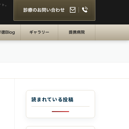
イト。
徳BLOG
ギャラリー
提携病院
読まれている投稿