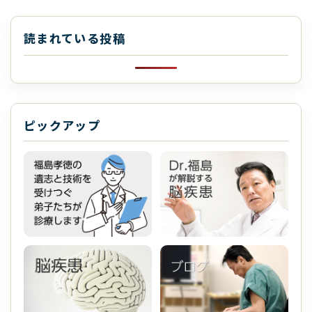
読まれている投稿
ピックアップ