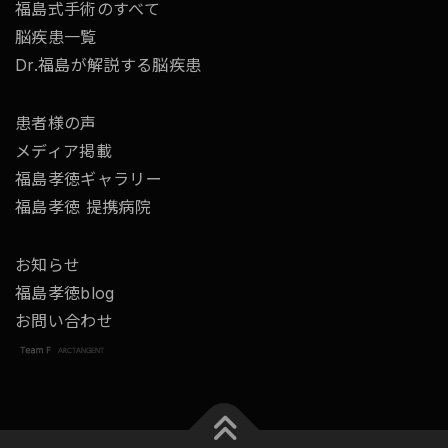
福島式手術のすべて
脳疾患一覧
Dr.福島が解説する脳疾患
患者様の声
メディア掲載
福島孝徳ギャラリー
福島孝徳 提携病院
お知らせ
福島孝徳blog
お問い合わせ