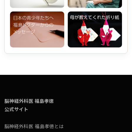
脳神経外科医 福島孝徳
公式サイト
脳神経外科医 福島孝徳とは